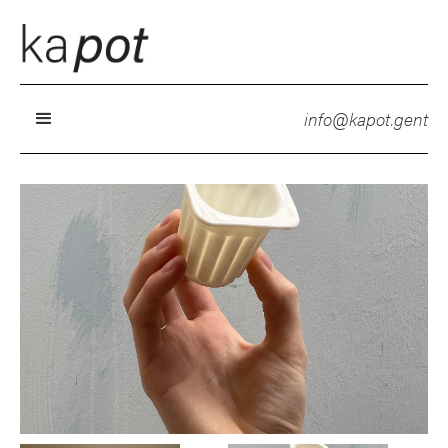
info@kapot.gent