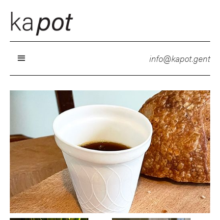
info@kapot.gent